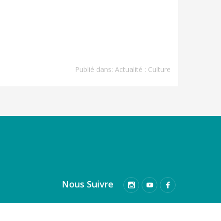
Publié dans:
Actualité : Culture
Nous Suivre