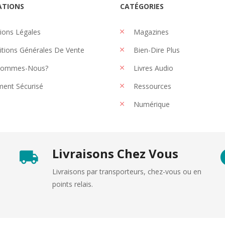
ATIONS
CATÉGORIES
ons Légales
Magazines
tions Générales De Vente
Bien-Dire Plus
Sommes-Nous?
Livres Audio
ent Sécurisé
Ressources
Numérique
Livraisons Chez Vous
Livraisons par transporteurs, chez-vous ou en
points relais.