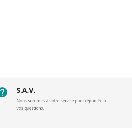
S.A.V.
Nous sommes à votre service pour répondre à
vos questions.