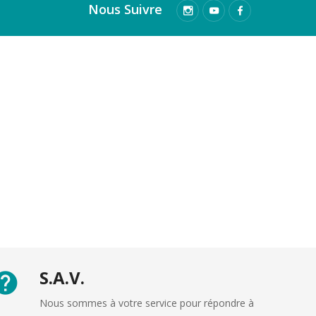
Nous Suivre
S.A.V.
Nous sommes à votre service pour répondre à