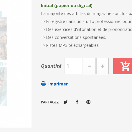
Initial (papier ou digital)
La majorité des articles du magazine sont lus pa
-> Enregistré dans un studio professionnel pour
-> Des exercices d'intonation et de prononciati
-> Des conversations spontanées.
-> Pistes MP3 téléchargeables
Quantité
Imprimer
PARTAGEZ