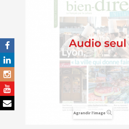
Agrandir l'image