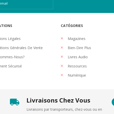
ATIONS
CATÉGORIES
ons Légales
Magazines
tions Générales De Vente
Bien-Dire Plus
Sommes-Nous?
Livres Audio
ent Sécurisé
Ressources
Numérique
Livraisons Chez Vous
Livraisons par transporteurs, chez-vous ou en