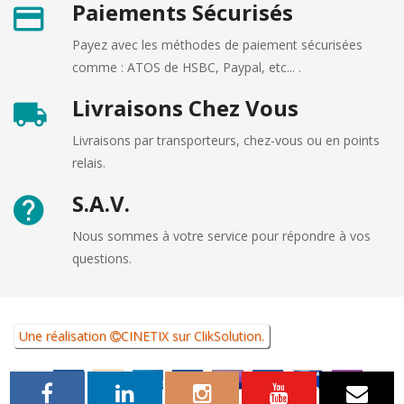
Paiements Sécurisés
Payez avec les méthodes de paiement sécurisées
comme : ATOS de HSBC, Paypal, etc... .
Livraisons Chez Vous
Livraisons par transporteurs, chez-vous ou en points
relais.
S.A.V.
Nous sommes à votre service pour répondre à vos
questions.
Une réalisation
CINETIX
sur
ClikSolution
.