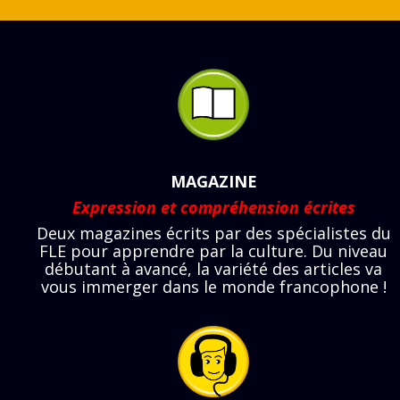
MAGAZINE
Expression et compréhension écrites
Deux magazines écrits par des spécialistes du
FLE pour apprendre par la culture. Du niveau
débutant à avancé, la variété des articles va
vous immerger dans le monde francophone !