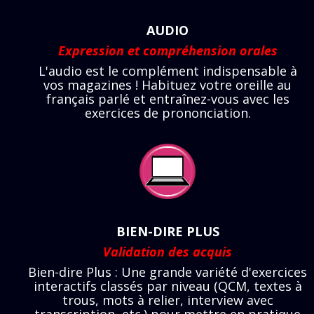
AUDIO
Expression et compréhension orales
L'audio est le complément indispensable à
vos magazines ! Habituez votre oreille au
français parlé et entraînez-vous avec les
exercices de prononciation.
BIEN-DIRE PLUS
Validation des acquis
Bien-dire Plus : Une grande variété d'exercices
interactifs classés par niveau (QCM, textes à
trous, mots à relier, interview avec