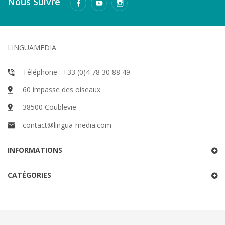
Nous Suivre
LINGUAMEDIA
Téléphone : +33 (0)4 78 30 88 49
60 impasse des oiseaux
38500 Coublevie
contact@lingua-media.com
INFORMATIONS
CATÉGORIES