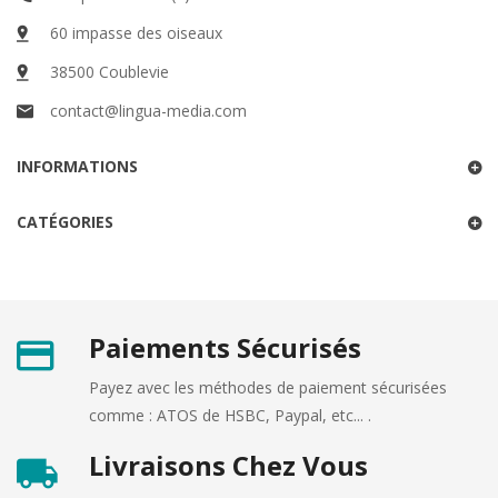
60 impasse des oiseaux
38500 Coublevie
contact@lingua-media.com
INFORMATIONS
CATÉGORIES
Paiements Sécurisés
Payez avec les méthodes de paiement sécurisées
comme : ATOS de HSBC, Paypal, etc... .
Livraisons Chez Vous