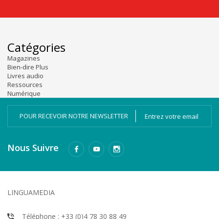
Catégories
Magazines
Bien-dire Plus
Livres audio
Ressources
Numérique
POUR RECEVOIR NOTRE NEWSLETTER
Nous Suivre
LINGUAMEDIA
Téléphone : +33 (0)4 78 30 88 49