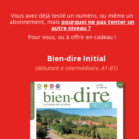
Vous avez déjà testé un numéro, ou même un
abonnement, mais
pourquoi
ne pas tenter un
autre niveau ?
Pour vous, ou à offrir en cadeau !
Bien-dire Initial
(débutant à intermédiaire, A1-B1)