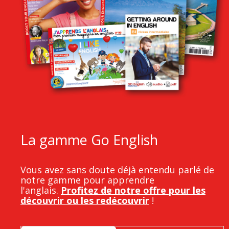
La gamme Go English
Vous avez sans doute déjà entendu parlé de
notre gamme pour apprendre
l'anglais.
Profitez de notre offre pour les
découvrir ou les redécouvrir
!