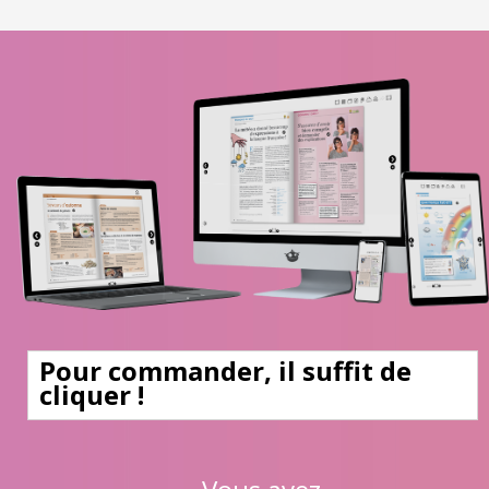
Pour commander, il suffit de
cliquer !