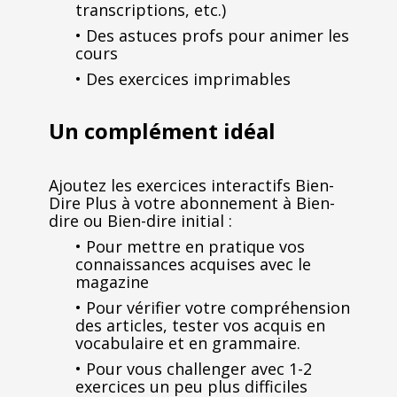
transcriptions, etc.)
• Des astuces profs pour animer les
cours
• Des exercices imprimables
Un complément idéal
Ajoutez les exercices interactifs Bien-
Dire Plus à votre abonnement à Bien-
dire ou Bien-dire initial :
• Pour mettre en pratique vos
connaissances acquises avec le
magazine
• Pour vérifier votre compréhension
des articles, tester vos acquis en
vocabulaire et en grammaire.
• Pour vous challenger avec 1-2
exercices un peu plus difficiles