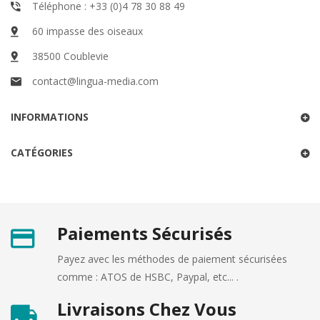
Téléphone : +33 (0)4 78 30 88 49
60 impasse des oiseaux
38500 Coublevie
contact@lingua-media.com
INFORMATIONS
CATÉGORIES
Paiements Sécurisés
Payez avec les méthodes de paiement sécurisées
comme : ATOS de HSBC, Paypal, etc... .
Livraisons Chez Vous