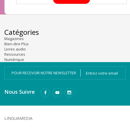
Catégories
Magazines
Bien-dire Plus
Livres audio
Ressources
Numérique
POUR RECEVOIR NOTRE NEWSLETTER
Nous Suivre
LINGUAMEDIA