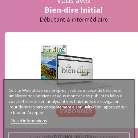
Vous avez
Bien-dire Initial
Débutant à intermédiaire
Ce site Web utilise ses propres cookies et ceux de tiers pour
améliorer nos services et vous montrer des publicités liées à
vos préférences en analysant vos habitudes de navigation.
Pour donner votre consentement à son utilisation, appuyez sur
S'ABONNER
le bouton Accepter.
Plus d'informations
PERSONNALISATION
1 an d'exercices pour le magazine