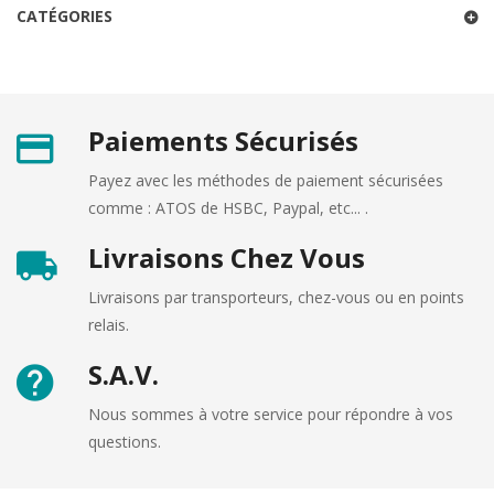
CATÉGORIES
Paiements Sécurisés
Payez avec les méthodes de paiement sécurisées
comme : ATOS de HSBC, Paypal, etc... .
Livraisons Chez Vous
Livraisons par transporteurs, chez-vous ou en points
relais.
S.A.V.
Nous sommes à votre service pour répondre à vos
questions.