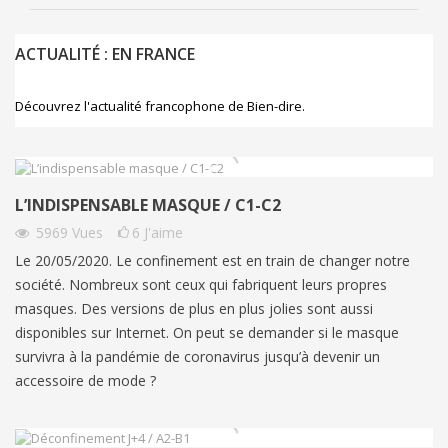
ACTUALITÉ : EN FRANCE
Découvrez l'actualité francophone de Bien-dire.
L’INDISPENSABLE MASQUE / C1-C2
5969
Vues
6
J'aime
Le 20/05/2020. Le confinement est en train de changer notre
société. Nombreux sont ceux qui fabriquent leurs propres
masques. Des versions de plus en plus jolies sont aussi
disponibles sur Internet. On peut se demander si le masque
survivra à la pandémie de coronavirus jusqu’à devenir un
accessoire de mode ?