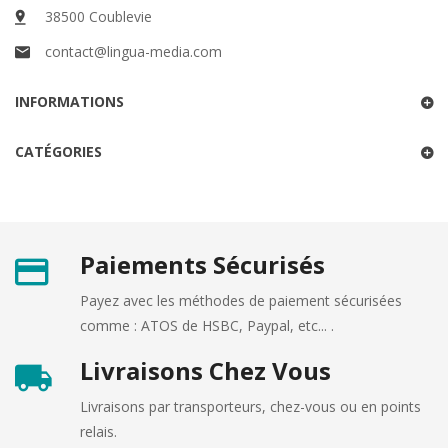
38500 Coublevie
contact@lingua-media.com
INFORMATIONS
CATÉGORIES
Paiements Sécurisés
Payez avec les méthodes de paiement sécurisées
comme : ATOS de HSBC, Paypal, etc... .
Livraisons Chez Vous
Livraisons par transporteurs, chez-vous ou en points
relais.