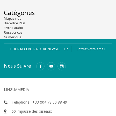
Catégories
Magazines
Bien-dire Plus
Livres audio
Ressources
Numérique
POUR RECEVOIR NOTRE NEWSLETTER
Nous Suivre
LINGUAMEDIA
Téléphone : +33 (0)4 78 30 88 49
60 impasse des oiseaux