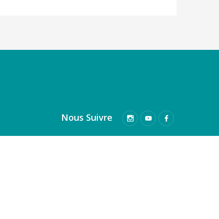
Nous Suivre