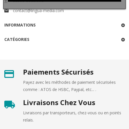
38500 Coublevie
contact@lingua-media.com
INFORMATIONS
CATÉGORIES
Paiements Sécurisés
Payez avec les méthodes de paiement sécurisées
comme : ATOS de HSBC, Paypal, etc... .
Livraisons Chez Vous
Livraisons par transporteurs, chez-vous ou en points
relais.