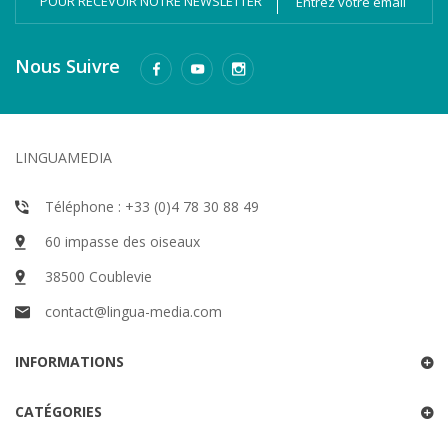
POUR RECEVOIR NOTRE NEWSLETTER
Nous Suivre
LINGUAMEDIA
Téléphone : +33 (0)4 78 30 88 49
60 impasse des oiseaux
38500 Coublevie
contact@lingua-media.com
INFORMATIONS
CATÉGORIES