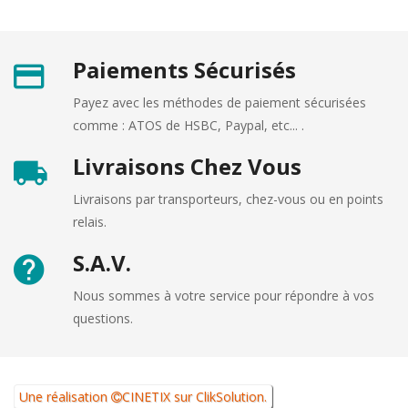
Paiements Sécurisés
Payez avec les méthodes de paiement sécurisées
comme : ATOS de HSBC, Paypal, etc... .
Livraisons Chez Vous
Livraisons par transporteurs, chez-vous ou en points
relais.
S.A.V.
Nous sommes à votre service pour répondre à vos
questions.
Une réalisation
CINETIX
sur
ClikSolution
.