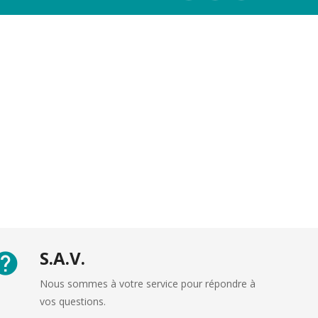
S.A.V.
Nous sommes à votre service pour répondre à
vos questions.