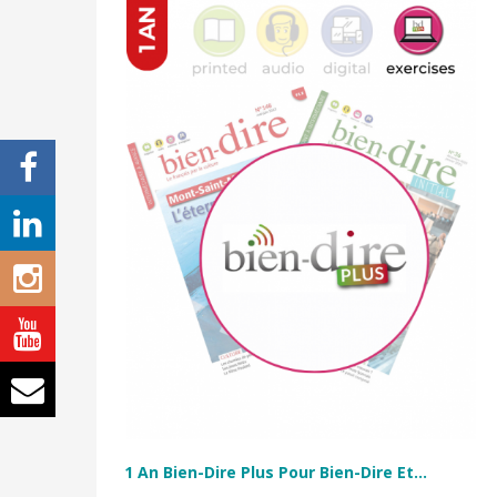
1 An Bien-Dire Plus Pour Bien-Dire Et...