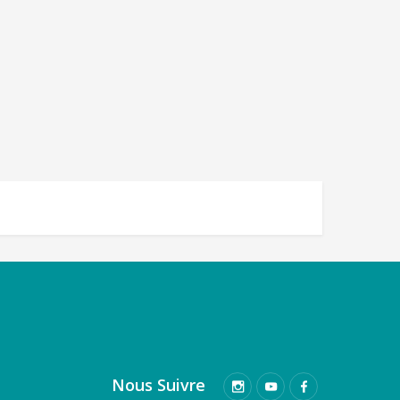
Nous Suivre