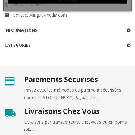
38500 Coublevie
contact@lingua-media.com
INFORMATIONS
CATÉGORIES
Paiements Sécurisés
Payez avec les méthodes de paiement sécurisées
comme : ATOS de HSBC, Paypal, etc... .
Livraisons Chez Vous
Livraisons par transporteurs, chez-vous ou en points
relais.