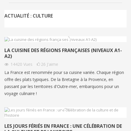
ACTUALITÉ : CULTURE
LA CUISINE DES RÉGIONS FRANÇAISES (NIVEAUX A1-
A2)
14420
Vues
26
J'aime
La France est renommée pour sa cuisine variée. Chaque région
offre des plats typiques. De la Bretagne à la Provence, en
passant par les territoires d'Outre-mer, embarquons pour un
voyage culinaire !
LES JOURS FÉRIÉS EN FRANCE : UNE CÉLÉBRATION DE