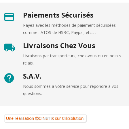
Paiements Sécurisés
Payez avec les méthodes de paiement sécurisées
comme : ATOS de HSBC, Paypal, etc... .
Livraisons Chez Vous
Livraisons par transporteurs, chez-vous ou en points
relais.
S.A.V.
Nous sommes à votre service pour répondre à vos
questions.
Une réalisation
CINETIX
sur
ClikSolution
.