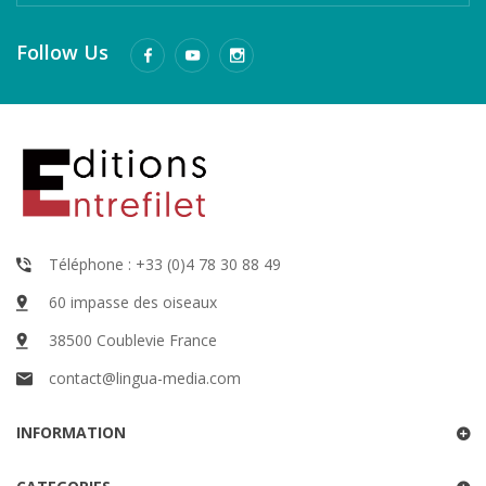
Follow Us
Téléphone : +33 (0)4 78 30 88 49
60 impasse des oiseaux
38500 Coublevie France
contact@lingua-media.com
INFORMATION