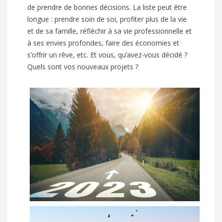
de prendre de bonnes décisions. La liste peut être
longue : prendre soin de soi, profiter plus de la vie
et de sa famille, réfléchir à sa vie professionnelle et
à ses envies profondes, faire des économies et
s’offrir un rêve, etc. Et vous, qu’avez-vous décidé ?
Quels sont vos nouveaux projets ?