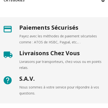
CATEGORIES
Paiements Sécurisés
Payez avec les méthodes de paiement sécurisées
comme : ATOS de HSBC, Paypal, etc... .
Livraisons Chez Vous
Livraisons par transporteurs, chez-vous ou en points
relais.
S.A.V.
Nous sommes à votre service pour répondre à vos
questions.