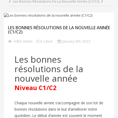
Les Bonnes Résolutions De La Nouvelle Année (C1/C2)
LES BONNES RÉSOLUTIONS DE LA NOUVELLE ANNÉE
(C1/C2)
4460
Views
6
Liked
January 6th 2023
Les bonnes
résolutions de la
nouvelle année
Niveau C1/C2
Chaque nouvelle année s’accompagne de son lot de
bonnes résolutions dans le but d’améliorer notre
quotidien. Le début d’année est souvent le moment