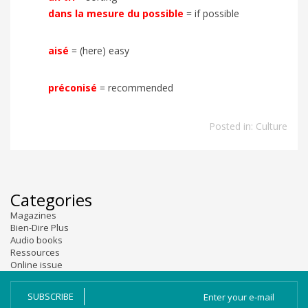
dans la mesure du possible
=
if possible
aisé
=
(here) easy
préconisé
=
recommended
Posted in:
Culture
Categories
Magazines
Bien-Dire Plus
Audio books
Ressources
Online issue
SUBSCRIBE